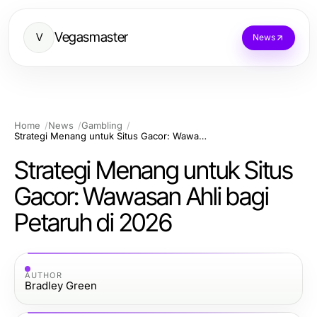
Vegasmaster
V
News
Home
News
Gambling
Strategi Menang untuk Situs Gacor: Wawasan Ahli bagi Petaruh di 2026
Strategi Menang untuk Situs
Gacor: Wawasan Ahli bagi
Petaruh di 2026
AUTHOR
Bradley Green