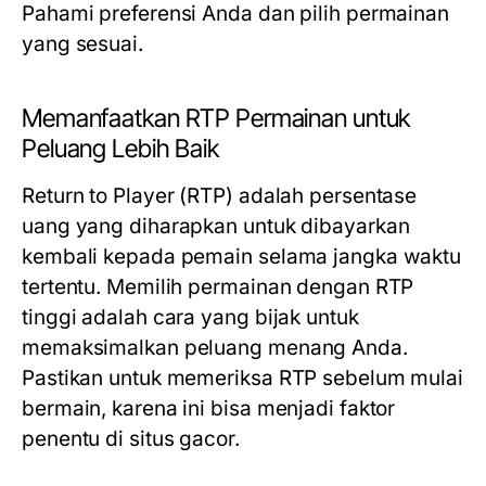
Pahami preferensi Anda dan pilih permainan
yang sesuai.
Memanfaatkan RTP Permainan untuk
Peluang Lebih Baik
Return to Player (RTP) adalah persentase
uang yang diharapkan untuk dibayarkan
kembali kepada pemain selama jangka waktu
tertentu. Memilih permainan dengan RTP
tinggi adalah cara yang bijak untuk
memaksimalkan peluang menang Anda.
Pastikan untuk memeriksa RTP sebelum mulai
bermain, karena ini bisa menjadi faktor
penentu di situs gacor.