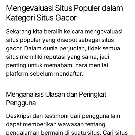
Mengevaluasi Situs Populer dalam
Kategori Situs Gacor
Sekarang kita beralih ke cara mengevaluasi
situs populer yang disebut sebagai situs
gacor. Dalam dunia perjudian, tidak semua
situs memiliki reputasi yang sama, jadi
penting untuk memahami cara menilai
platform sebelum mendaftar.
Menganalisis Ulasan dan Peringkat
Pengguna
Deskripsi dan testimoni dari pengguna lain
dapat memberikan wawasan tentang
pengalaman bermain di suatu situs. Cari situs