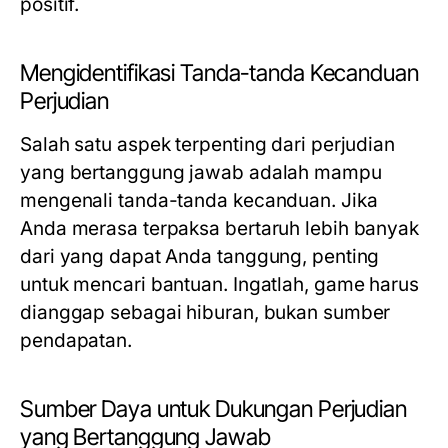
positif.
Mengidentifikasi Tanda-tanda Kecanduan
Perjudian
Salah satu aspek terpenting dari perjudian
yang bertanggung jawab adalah mampu
mengenali tanda-tanda kecanduan. Jika
Anda merasa terpaksa bertaruh lebih banyak
dari yang dapat Anda tanggung, penting
untuk mencari bantuan. Ingatlah, game harus
dianggap sebagai hiburan, bukan sumber
pendapatan.
Sumber Daya untuk Dukungan Perjudian
yang Bertanggung Jawab