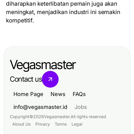
diharapkan keterlibatan pemain juga akan
meningkat, menjadikan industri ini semakin
kompetitif.
Vegasmaster
Contact us
Home Page
News
FAQs
info@vegasmaster.id
Jobs
Copyright
©
2026
Vegasmaster
.
All rights reserved
About Us
Privacy
Terms
Legal