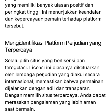
yang memiliki banyak ulasan positif dan
peringkat tinggi. Ini menunjukkan keandalan
dan kepercayaan pemain terhadap platform
tersebut.
Mengidentifikasi Platform Perjudian yang
Terpercaya
Selalu pilih situs yang berlisensi dan
teregulasi. Licensi ini biasanya dikeluarkan
oleh lembaga perjudian yang diakui secara
internasional, memastikan bahwa permainan
dijalankan dengan adil dan transparan.
Dengan memilih situs terpercaya, Anda dapat
merasakan pengalaman yang lebih aman
saat bermain.