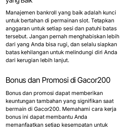
yang Baik
Manajemen bankroll yang baik adalah kunci
untuk bertahan di permainan slot. Tetapkan
anggaran untuk setiap sesi dan patuhi batas
tersebut. Jangan pernah menghabiskan lebih
dari yang Anda bisa rugi, dan selalu siapkan
batas kehilangan untuk melindungi diri Anda
dari kerugian lebih lanjut.
Bonus dan Promosi di Gacor200
Bonus dan promosi dapat memberikan
keuntungan tambahan yang signifikan saat
bermain di Gacor200. Memahami cara kerja
bonus ini dapat membantu Anda
memanfaatkan setiap kesempatan untuk