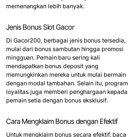
memenangkan lebih banyak.
Jenis Bonus Slot Gacor
Di Gacor200, berbagai jenis bonus tersedia,
mulai dari bonus sambutan hingga promosi
mingguan. Pemain baru sering kali
mendapatkan bonus deposit yang
memungkinkan mereka untuk mulai bermain
dengan modal tambahan. Selain itu, program
loyalitas juga memberi penghargaan kepada
pemain setia dengan bonus eksklusif.
Cara Mengklaim Bonus dengan Efektif
Untuk mengklaim bonus secara efektif, baca