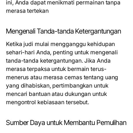
ini, Anda dapat menikmati permainan tanpa
merasa tertekan
Mengenali Tanda-tanda Ketergantungan
Ketika judi mulai mengganggu kehidupan
sehari-hari Anda, penting untuk mengenali
tanda-tanda ketergantungan. Jika Anda
merasa terpaksa untuk bermain terus-
menerus atau merasa cemas tentang uang
yang dihabiskan, pertimbangkan untuk
mencari bantuan atau dukungan untuk
mengontrol kebiasaan tersebut.
Sumber Daya untuk Membantu Pemulihan