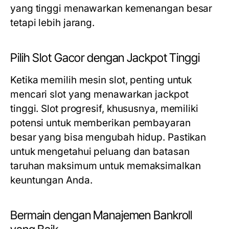
yang tinggi menawarkan kemenangan besar
tetapi lebih jarang.
Pilih Slot Gacor dengan Jackpot Tinggi
Ketika memilih mesin slot, penting untuk
mencari slot yang menawarkan jackpot
tinggi. Slot progresif, khususnya, memiliki
potensi untuk memberikan pembayaran
besar yang bisa mengubah hidup. Pastikan
untuk mengetahui peluang dan batasan
taruhan maksimum untuk memaksimalkan
keuntungan Anda.
Bermain dengan Manajemen Bankroll