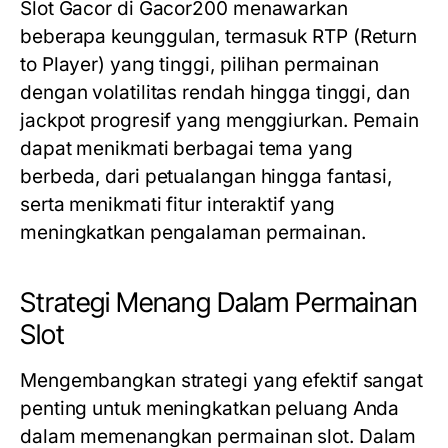
Slot Gacor di Gacor200 menawarkan
beberapa keunggulan, termasuk RTP (Return
to Player) yang tinggi, pilihan permainan
dengan volatilitas rendah hingga tinggi, dan
jackpot progresif yang menggiurkan. Pemain
dapat menikmati berbagai tema yang
berbeda, dari petualangan hingga fantasi,
serta menikmati fitur interaktif yang
meningkatkan pengalaman permainan.
Strategi Menang Dalam Permainan
Slot
Mengembangkan strategi yang efektif sangat
penting untuk meningkatkan peluang Anda
dalam memenangkan permainan slot. Dalam