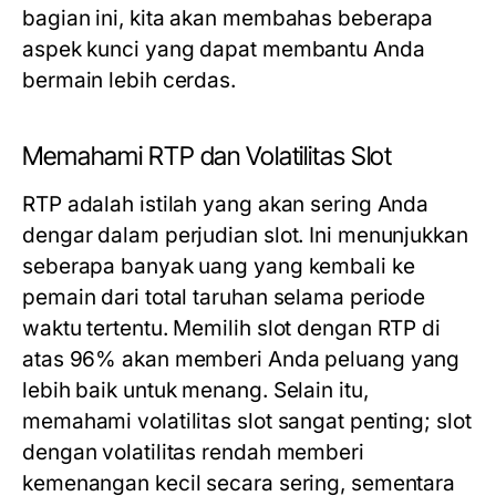
bagian ini, kita akan membahas beberapa
aspek kunci yang dapat membantu Anda
bermain lebih cerdas.
Memahami RTP dan Volatilitas Slot
RTP adalah istilah yang akan sering Anda
dengar dalam perjudian slot. Ini menunjukkan
seberapa banyak uang yang kembali ke
pemain dari total taruhan selama periode
waktu tertentu. Memilih slot dengan RTP di
atas 96% akan memberi Anda peluang yang
lebih baik untuk menang. Selain itu,
memahami volatilitas slot sangat penting; slot
dengan volatilitas rendah memberi
kemenangan kecil secara sering, sementara