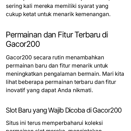
sering kali mereka memiliki syarat yang
cukup ketat untuk menarik kemenangan.
Permainan dan Fitur Terbaru di
Gacor200
Gacor200 secara rutin menambahkan
permainan baru dan fitur menarik untuk
meningkatkan pengalaman bermain. Mari kita
lihat beberapa permainan terbaru dan fitur
inovatif yang dapat Anda nikmati.
Slot Baru yang Wajib Dicoba di Gacor200
Situs ini terus memperbaharui koleksi